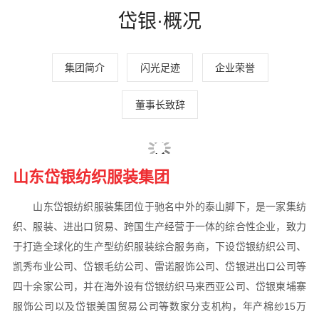
岱银·概况
集团简介
闪光足迹
企业荣誉
董事长致辞
山东岱银纺织服装集团
山东岱银纺织服装集团位于驰名中外的泰山脚下，是一家集纺
织、服装、进出口贸易、跨国生产经营于一体的综合性企业，致力
于打造全球化的生产型纺织服装综合服务商，下设岱银纺织公司、
凯秀布业公司、岱银毛纺公司、雷诺服饰公司、岱银进出口公司等
四十余家公司，并在海外设有岱银纺织马来西亚公司、岱银柬埔寨
服饰公司以及岱银美国贸易公司等数家分支机构，年产棉纱15万