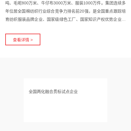
吨、毛呢800万米、牛仔布3000万米、服装1000万件。集团连续多
年位居全国棉纺织行业综合竞争力排名前20强，是全国重点跟踪培
育纺织服装品牌企业、国家级绿色工厂、国家知识产权优势企业、
山东省重点工业企业集团、泰安市纺织服装产业链链主企业。集团
已被中国纺织工业联合会认定为“国家纺织产品开发基地”，有120多
查看详情 >
项技术、产品…
牌企
全国两化融合贯标试点企业
国家