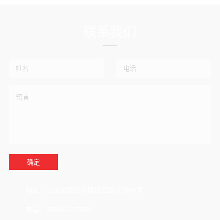
联系我们
地址：山东省泰安市擂鼓石路北街89号
电话：0538-6117569