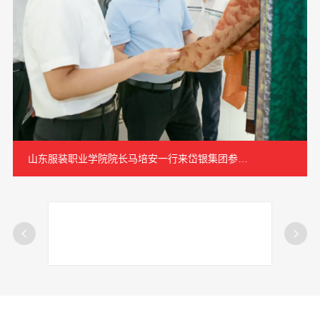
山东服装职业学院院长马培安一行来岱银集团参观交流