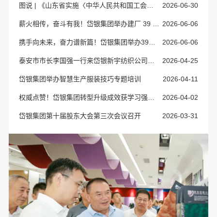
图说 | 《山东省实施〈中华人民共和国工会法〉办法》（6）
2026-06-30
薪火相传，奋斗有我！岱银集团举办建厂 39 周年主题演讲比赛
2026-06-06
携手向未来，奋力谱新篇！岱银集团举办39周年厂庆健步走大赛
2026-06-06
泰安市市长李国强一行来岱银新宇纺织公司调研指导
2026-04-25
岱银集团举办智慧生产服装技巧专题培训
2026-04-11
权威点赞！岱银集团转型升级成效获学习强国等主流媒体深度报道
2026-04-02
岱银集团第十届股东大会第三次会议召开
2026-03-31